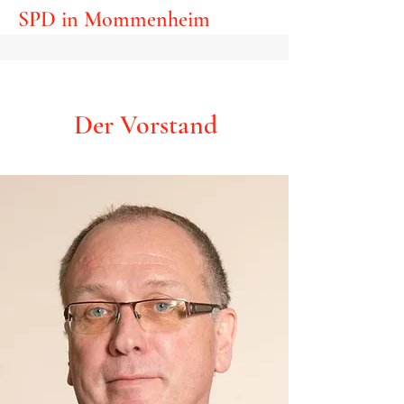
SPD in Mommenheim
Der Vorstand