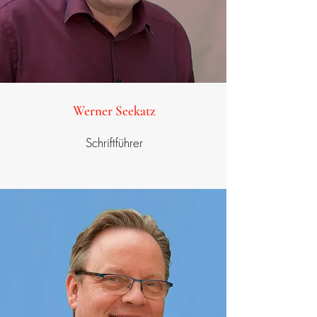
Werner Seekatz
Schriftführer