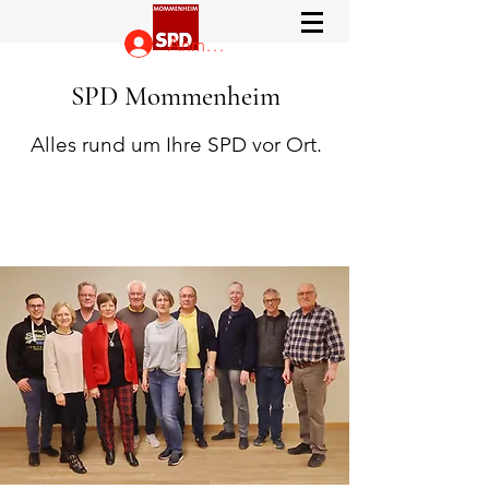
Anmelden
SPD Mommenheim
Alles rund um Ihre SPD vor Ort.