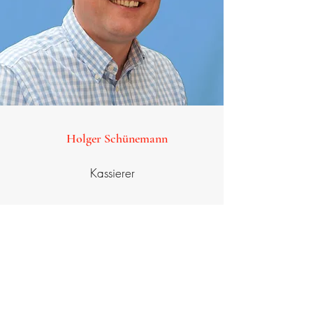
Holger Schünemann
Kassierer