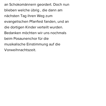
an Schokomännern geordert. Doch nun 
blieben welche übrig , die dann am 
nächsten Tag ihren Weg zum 
evangelischen Pfarrfest fanden, und an 
die dortigen Kinder verteilt wurden. 
Bedanken möchten wir uns nochmals 
beim Posaunenchor für die 
musikalische Einstimmung auf die 
Vorweihnachtszeit.