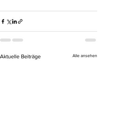
Alle ansehen
Aktuelle Beiträge